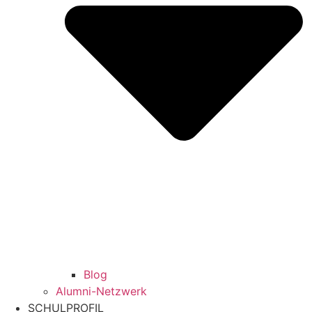
Blog
Alumni-Netzwerk
SCHULPROFIL