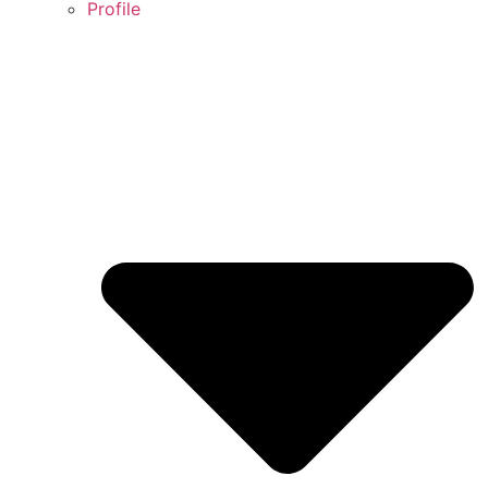
Profile