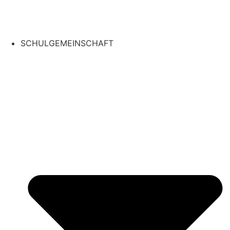
SCHULGEMEINSCHAFT