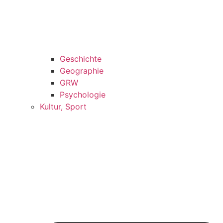
Geschichte
Geographie
GRW
Psychologie
Kultur, Sport