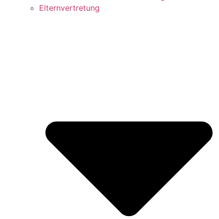
Elternvertretung