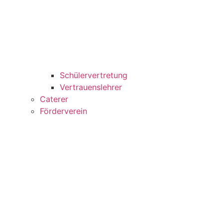
Schülervertretung
Vertrauenslehrer
Caterer
Förderverein