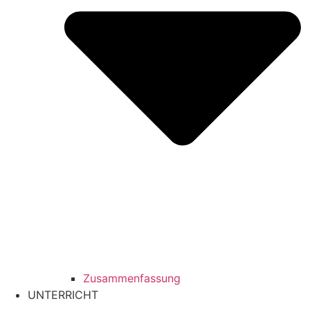
Zusammenfassung
UNTERRICHT