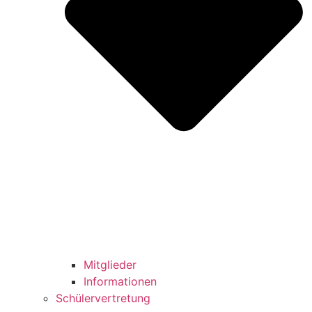
Mitglieder
Informationen
Schülervertretung