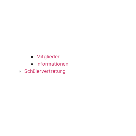
Mitglieder
Informationen
Schülervertretung