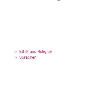
Ethik und Religion
Sprachen