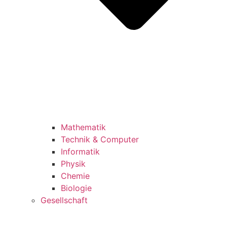
Mathematik
Technik & Computer
Informatik
Physik
Chemie
Biologie
Gesellschaft