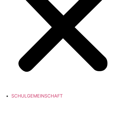
SCHULGEMEINSCHAFT