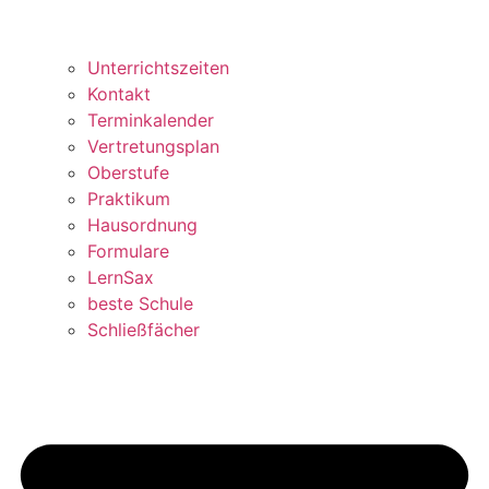
Unterrichtszeiten
Kontakt
Terminkalender
Vertretungsplan
Oberstufe
Praktikum
Hausordnung
Formulare
LernSax
beste Schule
Schließfächer