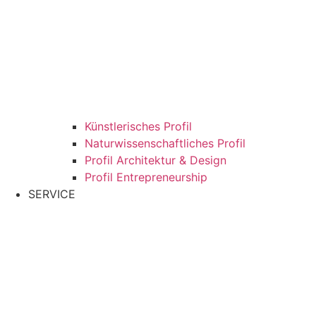
Künstlerisches Profil
Naturwissenschaftliches Profil
Profil Architektur & Design
Profil Entrepreneurship
SERVICE