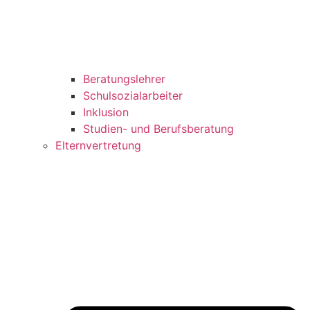
Beratungslehrer
Schulsozialarbeiter
Inklusion
Studien- und Berufsberatung
Elternvertretung