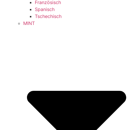
Französisch
Spanisch
Tschechisch
MINT