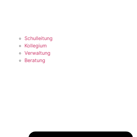
Schulleitung
Kollegium
Verwaltung
Beratung