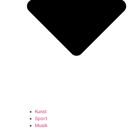
Kunst
Sport
Musik