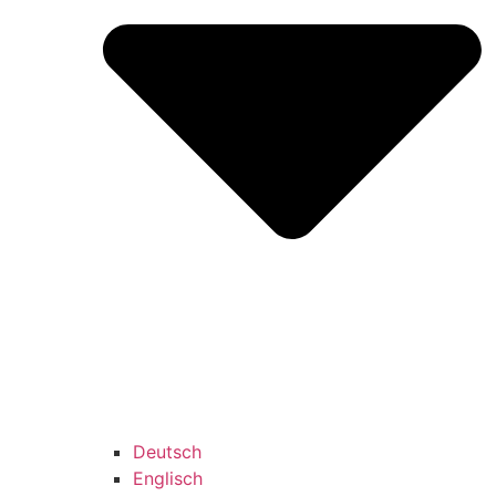
Deutsch
Englisch