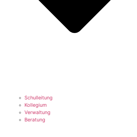
Schulleitung
Kollegium
Verwaltung
Beratung