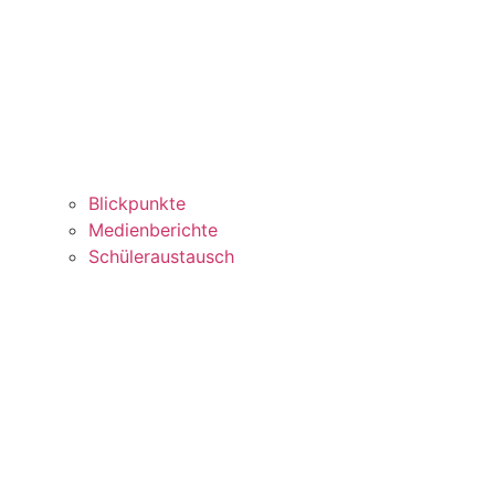
Blickpunkte
Medienberichte
Schüleraustausch