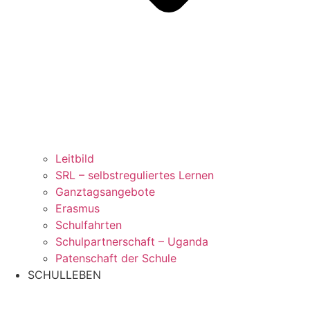
Leitbild
SRL – selbstreguliertes Lernen
Ganztagsangebote
Erasmus
Schulfahrten
Schulpartnerschaft – Uganda
Patenschaft der Schule
SCHULLEBEN