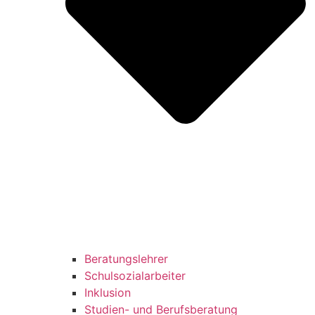
Beratungslehrer
Schulsozialarbeiter
Inklusion
Studien- und Berufsberatung