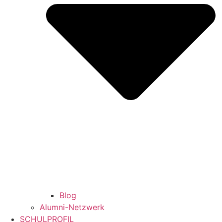
Blog
Alumni-Netzwerk
SCHULPROFIL