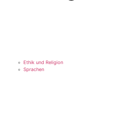
Ethik und Religion
Sprachen