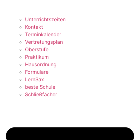
Unterrichtszeiten
Kontakt
Terminkalender
Vertretungsplan
Oberstufe
Praktikum
Hausordnung
Formulare
LernSax
beste Schule
Schließfächer