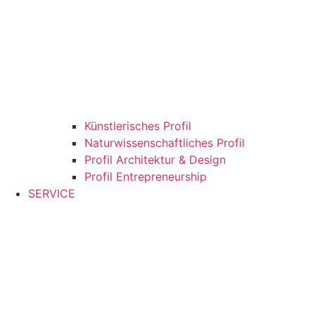
Künstlerisches Profil
Naturwissenschaftliches Profil
Profil Architektur & Design
Profil Entrepreneurship
SERVICE