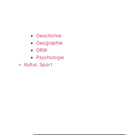
Geschichte
Geographie
GRW
Psychologie
Kultur, Sport