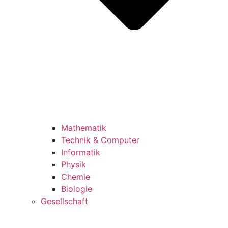
Mathematik
Technik & Computer
Informatik
Physik
Chemie
Biologie
Gesellschaft