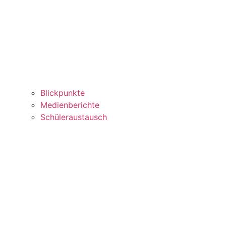
Blickpunkte
Medienberichte
Schüleraustausch