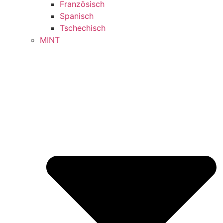
Französisch
Spanisch
Tschechisch
MINT