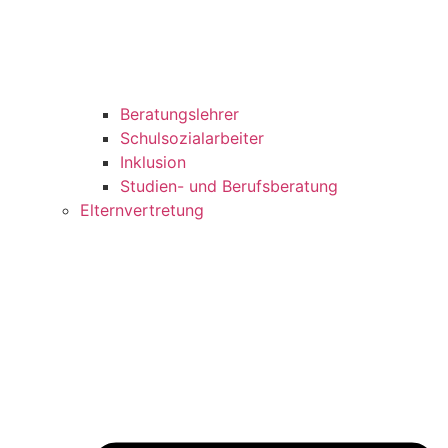
Beratungslehrer
Schulsozialarbeiter
Inklusion
Studien- und Berufsberatung
Elternvertretung