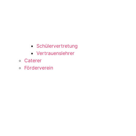
Schülervertretung
Vertrauenslehrer
Caterer
Förderverein