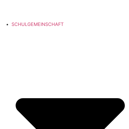
SCHULGEMEINSCHAFT