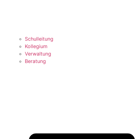
Schulleitung
Kollegium
Verwaltung
Beratung