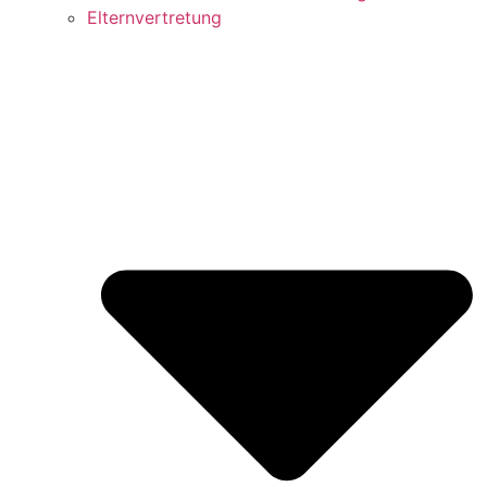
Elternvertretung