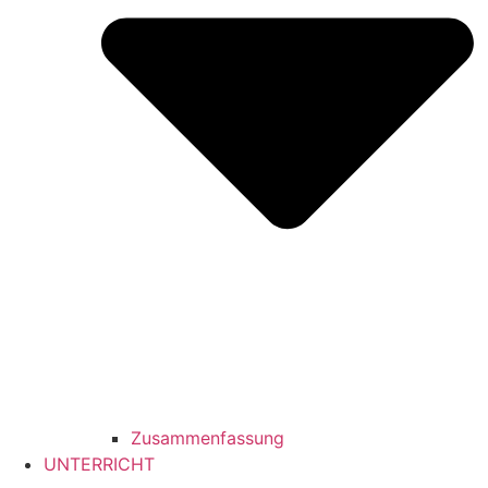
Zusammenfassung
UNTERRICHT