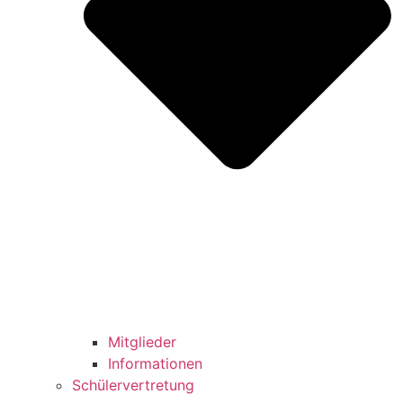
Mitglieder
Informationen
Schülervertretung