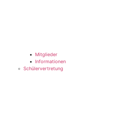
Mitglieder
Informationen
Schülervertretung