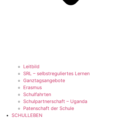
Leitbild
SRL – selbstreguliertes Lernen
Ganztagsangebote
Erasmus
Schulfahrten
Schulpartnerschaft – Uganda
Patenschaft der Schule
SCHULLEBEN