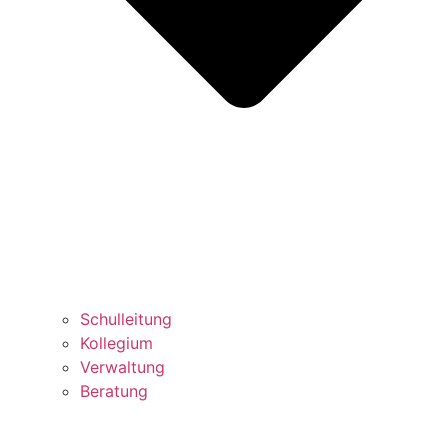
Schulleitung
Kollegium
Verwaltung
Beratung