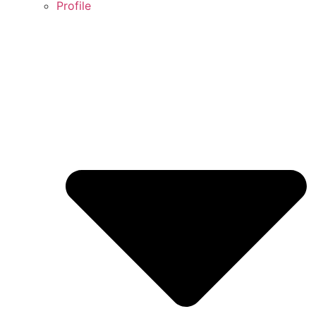
Profile