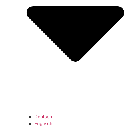
Deutsch
Englisch