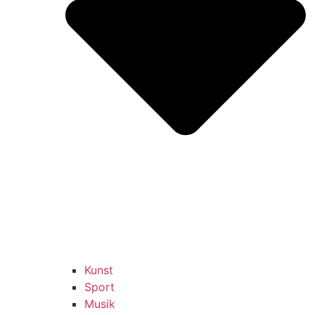
Kunst
Sport
Musik