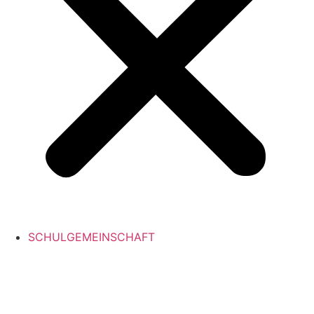
SCHULGEMEINSCHAFT