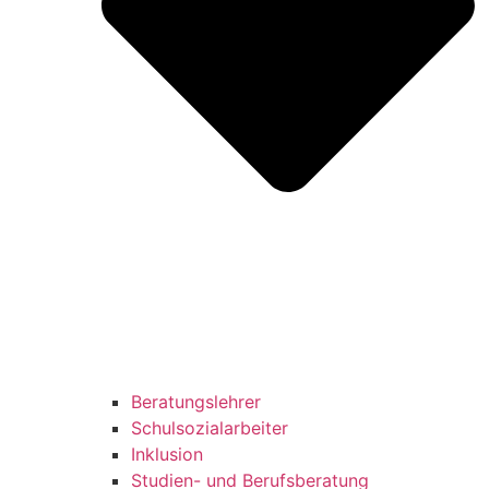
Beratungslehrer
Schulsozialarbeiter
Inklusion
Studien- und Berufsberatung