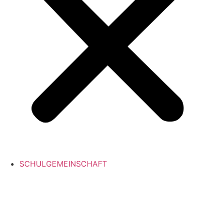
SCHULGEMEINSCHAFT