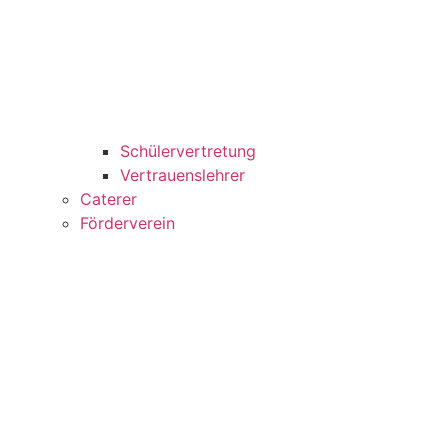
Schülervertretung
Vertrauenslehrer
Caterer
Förderverein