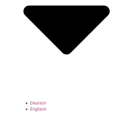
Deutsch
Englisch