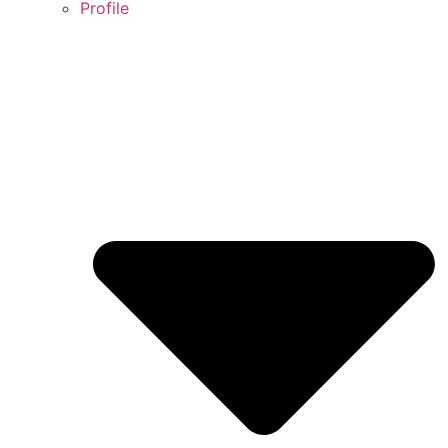
Profile