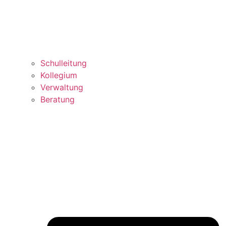
Schulleitung
Kollegium
Verwaltung
Beratung