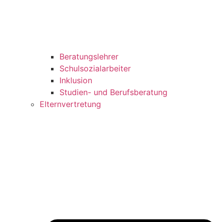
Beratungslehrer
Schulsozialarbeiter
Inklusion
Studien- und Berufsberatung
Elternvertretung