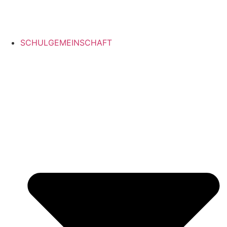
SCHULGEMEINSCHAFT