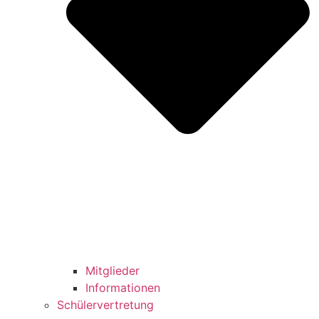
Mitglieder
Informationen
Schülervertretung