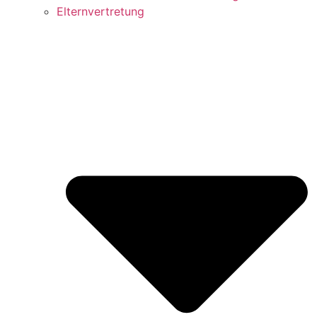
Elternvertretung