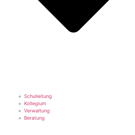
Schulleitung
Kollegium
Verwaltung
Beratung