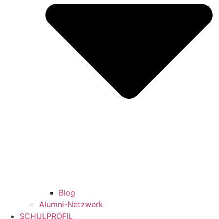
Blog
Alumni-Netzwerk
SCHULPROFIL