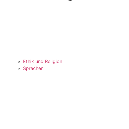
Ethik und Religion
Sprachen