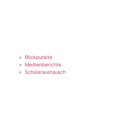
Blickpunkte
Medienberichte
Schüleraustausch