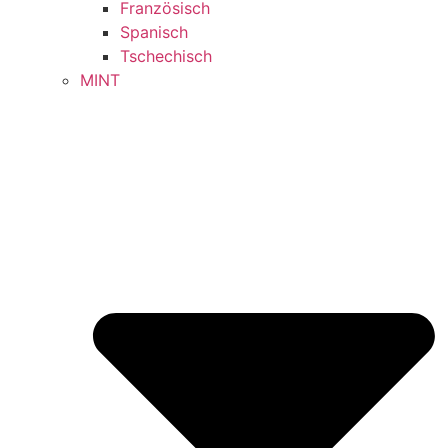
Französisch
Spanisch
Tschechisch
MINT