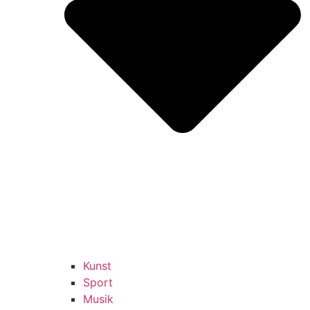
Kunst
Sport
Musik