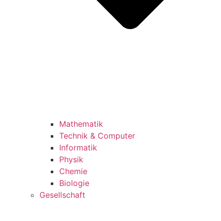
Mathematik
Technik & Computer
Informatik
Physik
Chemie
Biologie
Gesellschaft