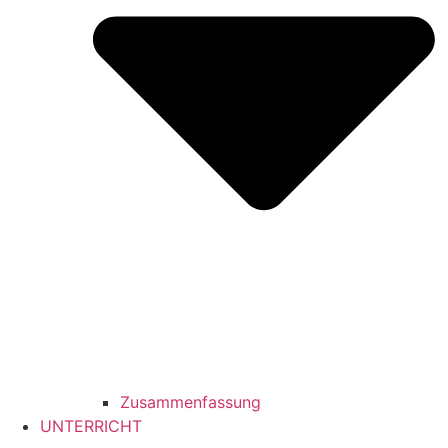
Zusammenfassung
UNTERRICHT