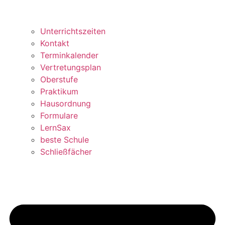
Unterrichtszeiten
Kontakt
Terminkalender
Vertretungsplan
Oberstufe
Praktikum
Hausordnung
Formulare
LernSax
beste Schule
Schließfächer