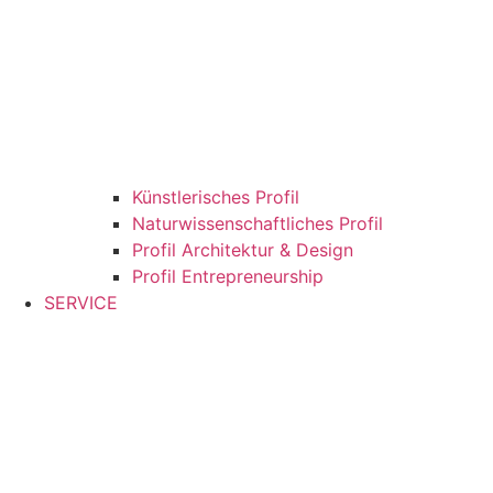
Künstlerisches Profil
Naturwissenschaftliches Profil
Profil Architektur & Design
Profil Entrepreneurship
SERVICE