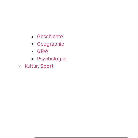
Geschichte
Geographie
GRW
Psychologie
Kultur, Sport