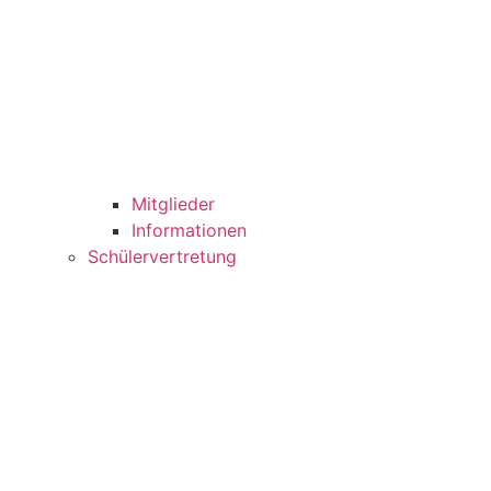
Mitglieder
Informationen
Schülervertretung