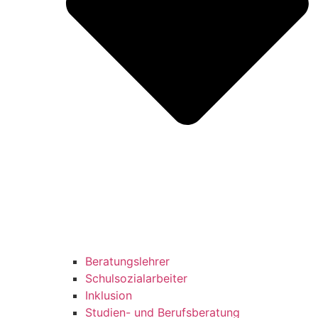
Beratungslehrer
Schulsozialarbeiter
Inklusion
Studien- und Berufsberatung