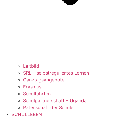
Leitbild
SRL – selbstreguliertes Lernen
Ganztagsangebote
Erasmus
Schulfahrten
Schulpartnerschaft – Uganda
Patenschaft der Schule
SCHULLEBEN