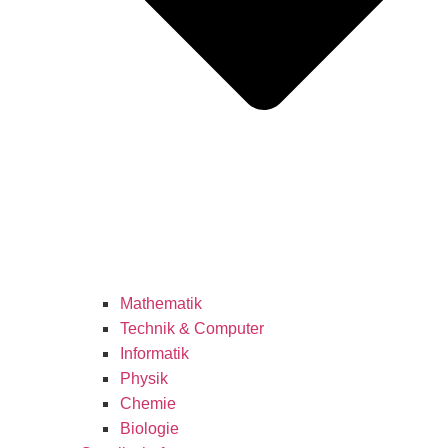
Mathematik
Technik & Computer
Informatik
Physik
Chemie
Biologie