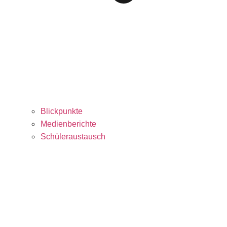
Blickpunkte
Medienberichte
Schüleraustausch