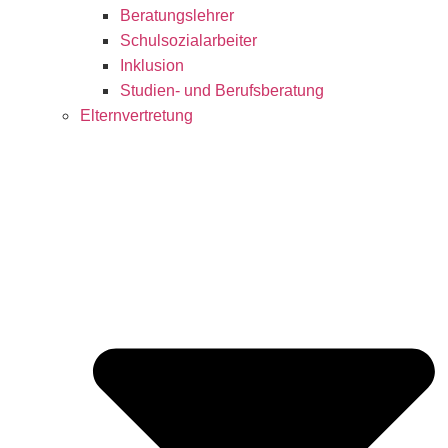
Beratungslehrer
Schulsozialarbeiter
Inklusion
Studien- und Berufsberatung
Elternvertretung