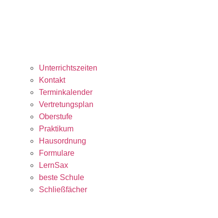
Unterrichtszeiten
Kontakt
Terminkalender
Vertretungsplan
Oberstufe
Praktikum
Hausordnung
Formulare
LernSax
beste Schule
Schließfächer