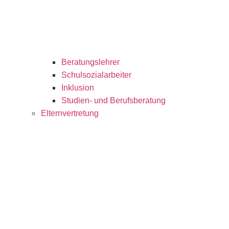
Beratungslehrer
Schulsozialarbeiter
Inklusion
Studien- und Berufsberatung
Elternvertretung