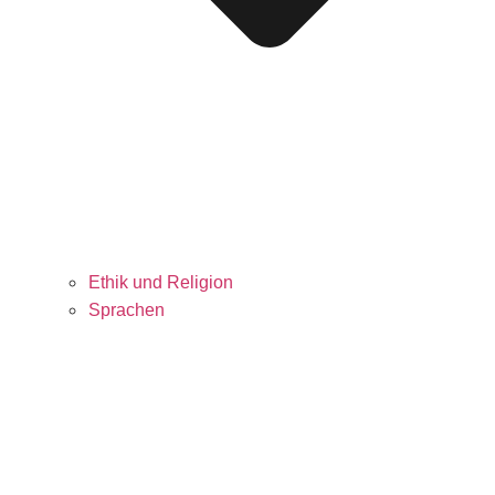
Ethik und Religion
Sprachen