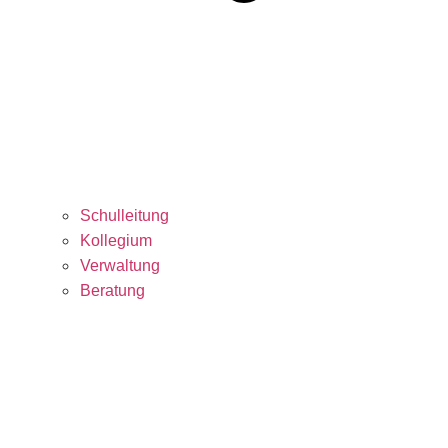
Schulleitung
Kollegium
Verwaltung
Beratung