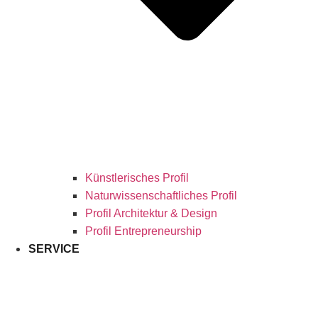
Künstlerisches Profil
Naturwissenschaftliches Profil
Profil Architektur & Design
Profil Entrepreneurship
SERVICE