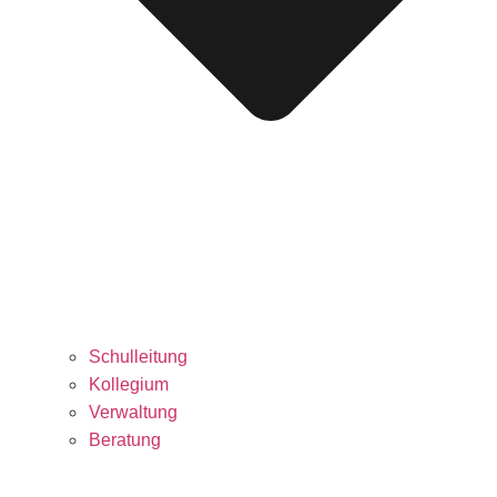
Schulleitung
Kollegium
Verwaltung
Beratung