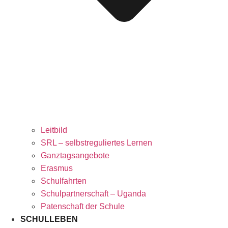
Leitbild
SRL – selbstreguliertes Lernen
Ganztagsangebote
Erasmus
Schulfahrten
Schulpartnerschaft – Uganda
Patenschaft der Schule
SCHULLEBEN