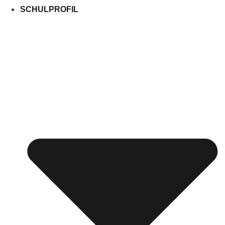
SCHULPROFIL