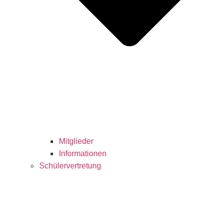
Mitglieder
Informationen
Schülervertretung