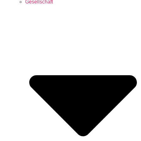
Gesellschaft