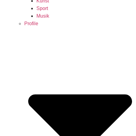
Kunst
Sport
Musik
Profile