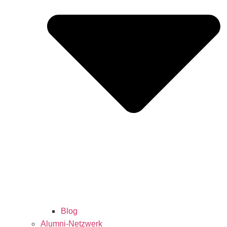
Blog
Alumni-Netzwerk