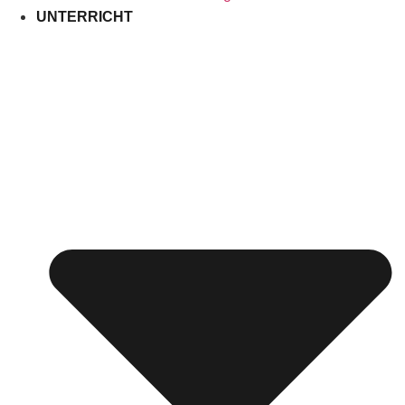
UNTERRICHT