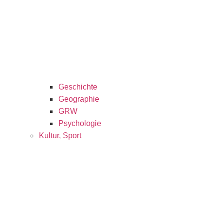
Geschichte
Geographie
GRW
Psychologie
Kultur, Sport