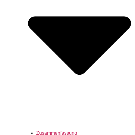
Zusammenfassung