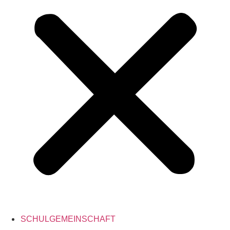
SCHULGEMEINSCHAFT