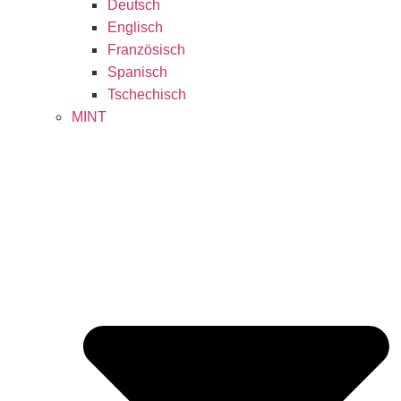
Deutsch
Englisch
Französisch
Spanisch
Tschechisch
MINT