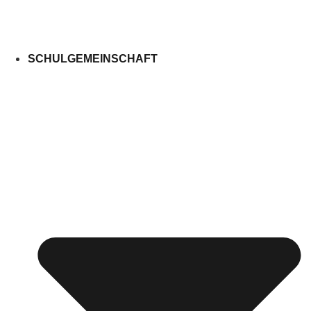
SCHULGEMEINSCHAFT