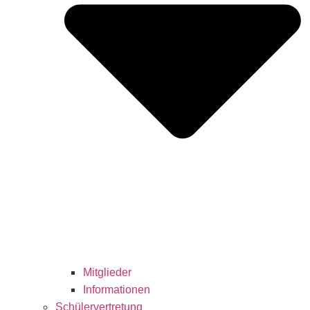
Mitglieder
Informationen
Schülervertretung