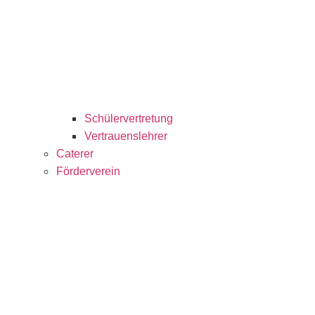
Schülervertretung
Vertrauenslehrer
Caterer
Förderverein