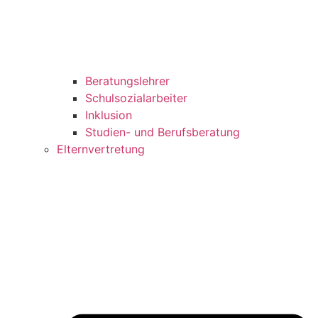
Beratungslehrer
Schulsozialarbeiter
Inklusion
Studien- und Berufsberatung
Elternvertretung