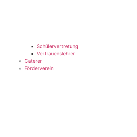
Schülervertretung
Vertrauenslehrer
Caterer
Förderverein