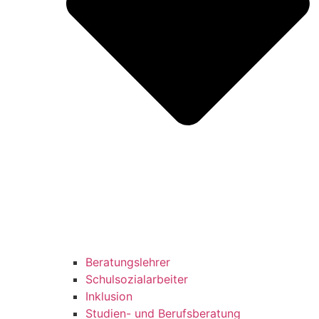
Beratungslehrer
Schulsozialarbeiter
Inklusion
Studien- und Berufsberatung