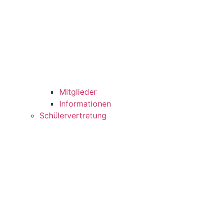
Mitglieder
Informationen
Schülervertretung