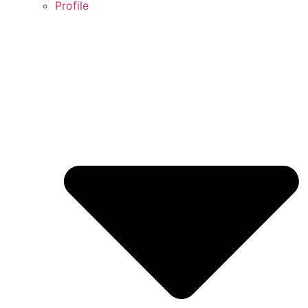
Profile