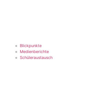
Blickpunkte
Medienberichte
Schüleraustausch