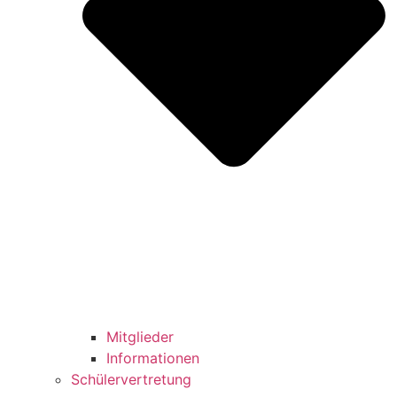
Mitglieder
Informationen
Schülervertretung