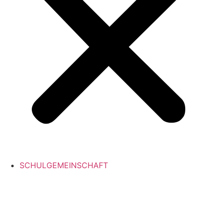
SCHULGEMEINSCHAFT