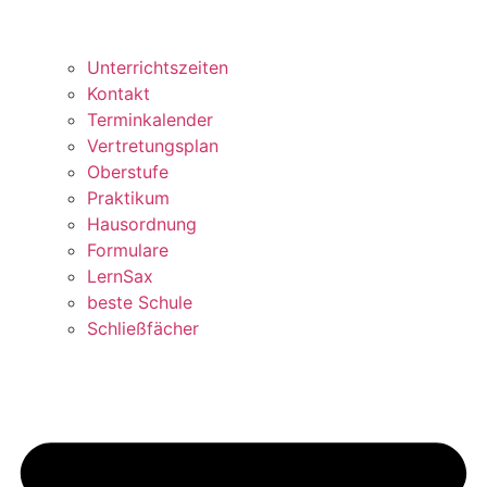
Unterrichtszeiten
Kontakt
Terminkalender
Vertretungsplan
Oberstufe
Praktikum
Hausordnung
Formulare
LernSax
beste Schule
Schließfächer