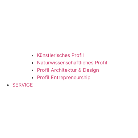
Künstlerisches Profil
Naturwissenschaftliches Profil
Profil Architektur & Design
Profil Entrepreneurship
SERVICE