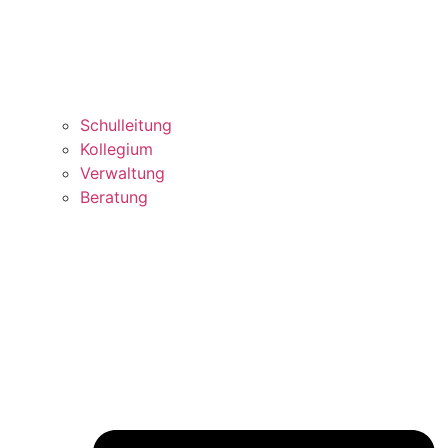
Schulleitung
Kollegium
Verwaltung
Beratung