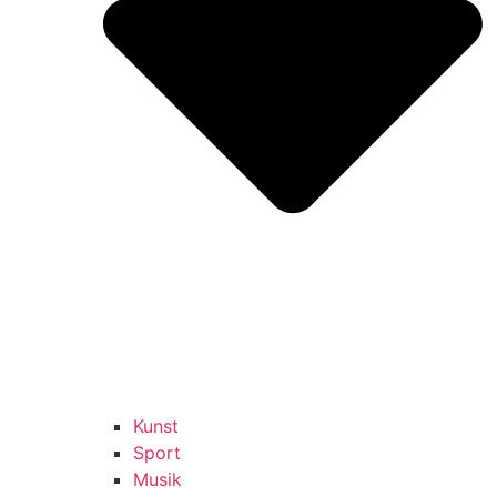
Kunst
Sport
Musik