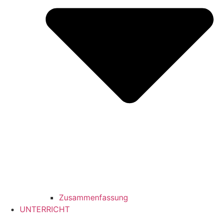
Zusammenfassung
UNTERRICHT