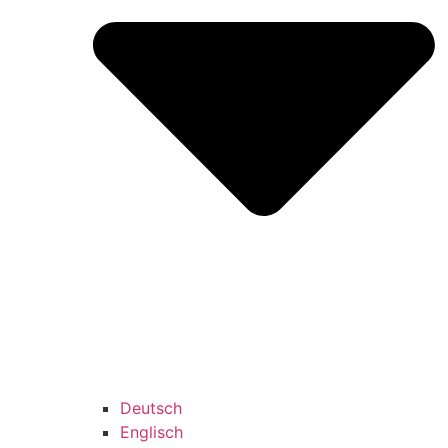
Deutsch
Englisch