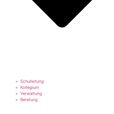
Schulleitung
Kollegium
Verwaltung
Beratung