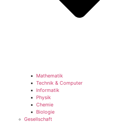
Mathematik
Technik & Computer
Informatik
Physik
Chemie
Biologie
Gesellschaft