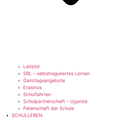
Leitbild
SRL – selbstreguliertes Lernen
Ganztagsangebote
Erasmus
Schulfahrten
Schulpartnerschaft – Uganda
Patenschaft der Schule
SCHULLEBEN