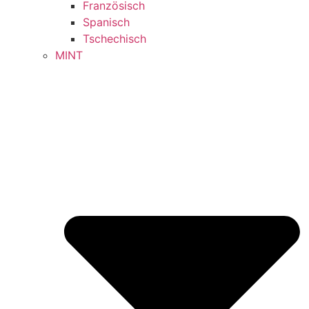
Französisch
Spanisch
Tschechisch
MINT