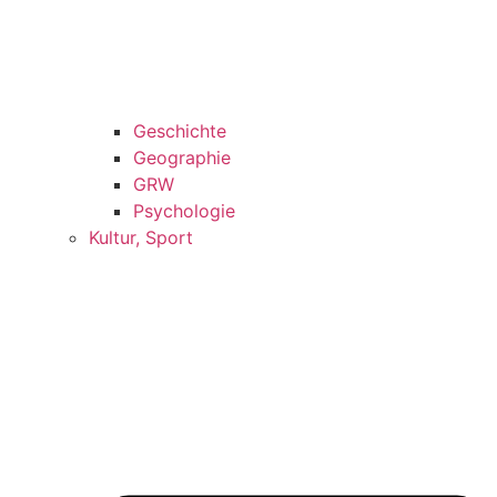
Geschichte
Geographie
GRW
Psychologie
Kultur, Sport