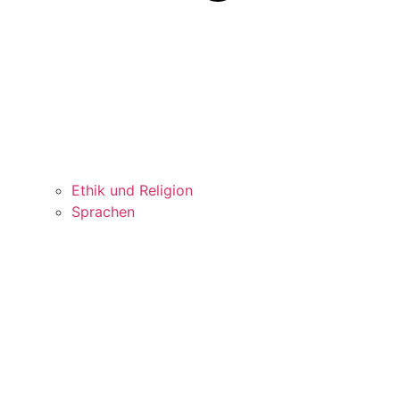
Ethik und Religion
Sprachen