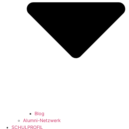
Blog
Alumni-Netzwerk
SCHULPROFIL