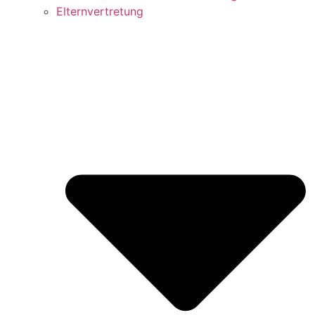
Elternvertretung