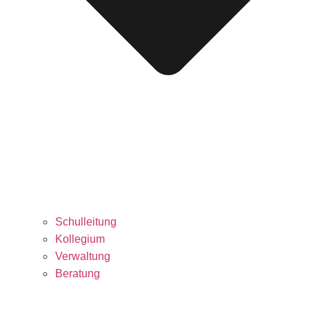
Schulleitung
Kollegium
Verwaltung
Beratung