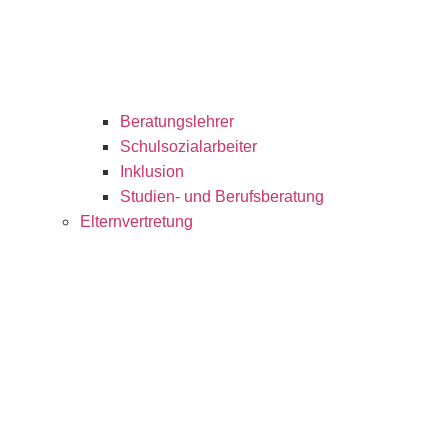
Beratungslehrer
Schulsozialarbeiter
Inklusion
Studien- und Berufsberatung
Elternvertretung