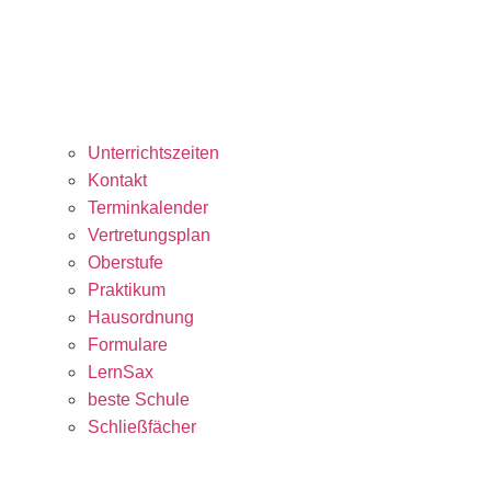
Unterrichtszeiten
Kontakt
Terminkalender
Vertretungsplan
Oberstufe
Praktikum
Hausordnung
Formulare
LernSax
beste Schule
Schließfächer