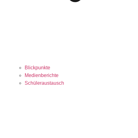
Blickpunkte
Medienberichte
Schüleraustausch