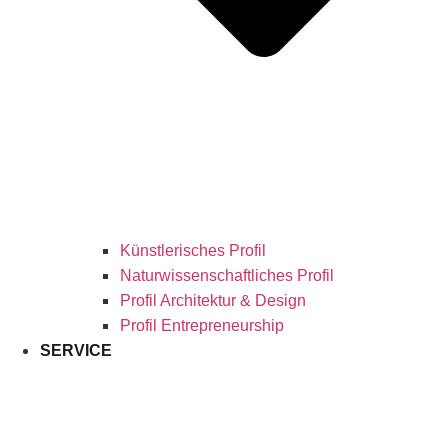
Künstlerisches Profil
Naturwissenschaftliches Profil
Profil Architektur & Design
Profil Entrepreneurship
SERVICE