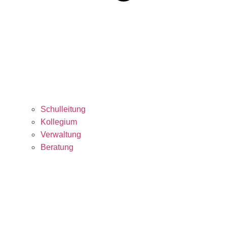
Schulleitung
Kollegium
Verwaltung
Beratung