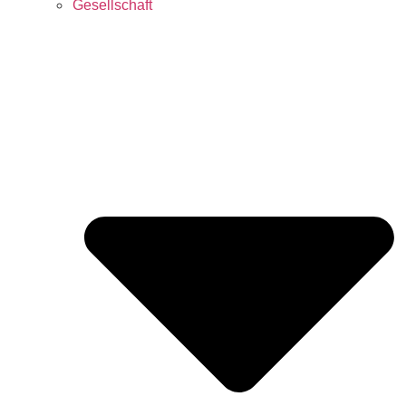
Gesellschaft