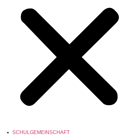
SCHULGEMEINSCHAFT