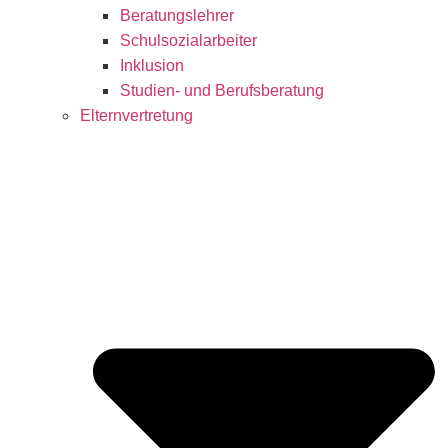
Beratungslehrer
Schulsozialarbeiter
Inklusion
Studien- und Berufsberatung
Elternvertretung