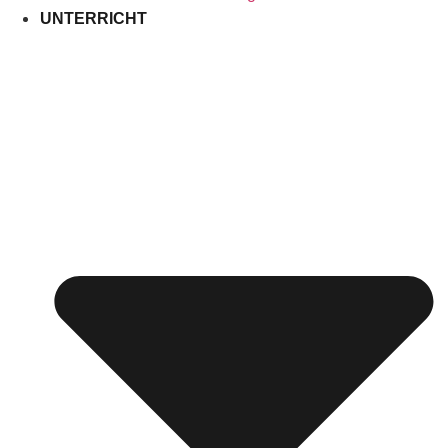
UNTERRICHT