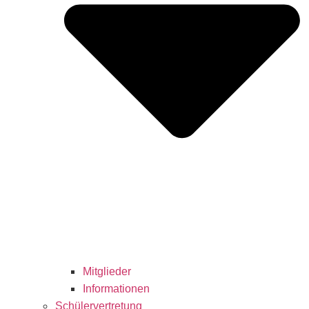
Mitglieder
Informationen
Schülervertretung