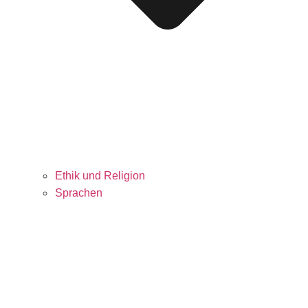
Ethik und Religion
Sprachen