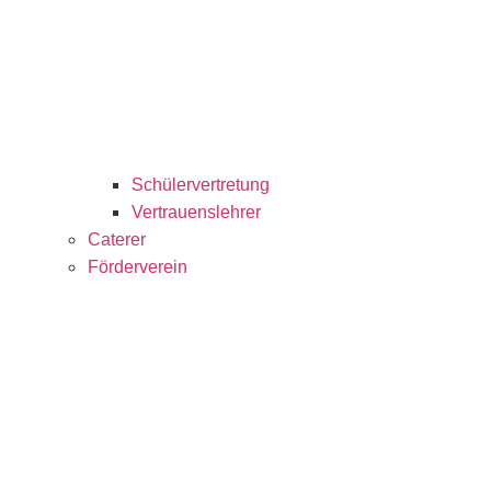
Schülervertretung
Vertrauenslehrer
Caterer
Förderverein