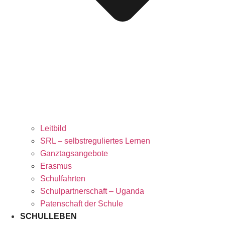
Leitbild
SRL – selbstreguliertes Lernen
Ganztagsangebote
Erasmus
Schulfahrten
Schulpartnerschaft – Uganda
Patenschaft der Schule
SCHULLEBEN