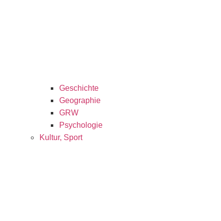
Geschichte
Geographie
GRW
Psychologie
Kultur, Sport