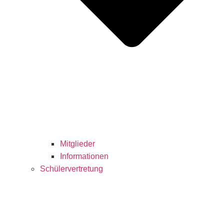
Mitglieder
Informationen
Schülervertretung