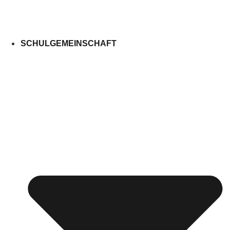
SCHULGEMEINSCHAFT