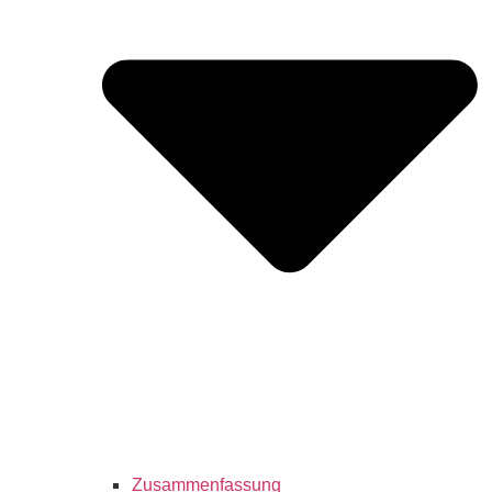
Zusammenfassung