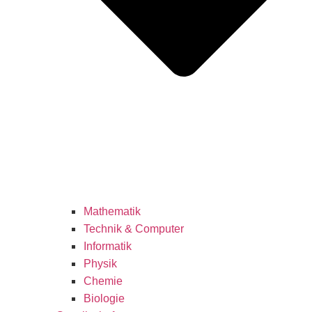
Mathematik
Technik & Computer
Informatik
Physik
Chemie
Biologie