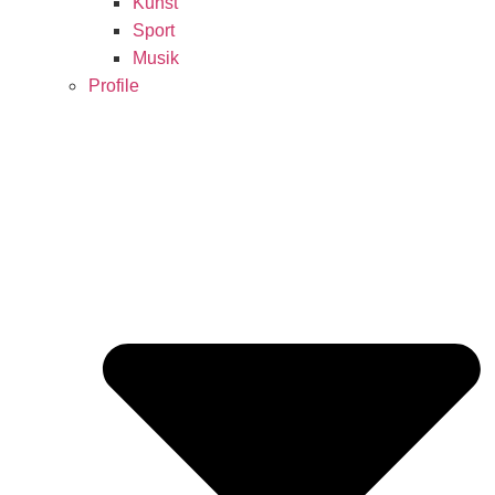
Kunst
Sport
Musik
Profile