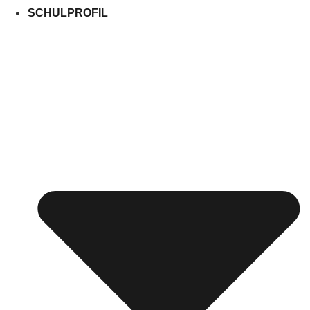
SCHULPROFIL