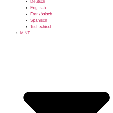
Deutsch
Englisch
Französisch
Spanisch
Tschechisch
MINT