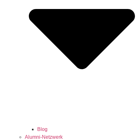
Blog
Alumni-Netzwerk